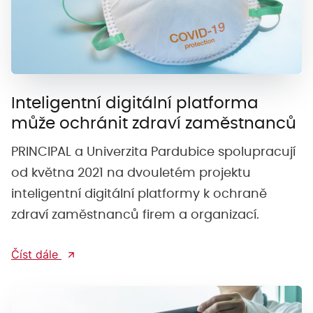
Inteligentní digitální platforma
může ochránit zdraví zaměstnanců
PRINCIPAL a Univerzita Pardubice spolupracují
od května 2021 na dvouletém projektu
inteligentní digitální platformy k ochraně
zdraví zaměstnanců firem a organizací.
Číst dále