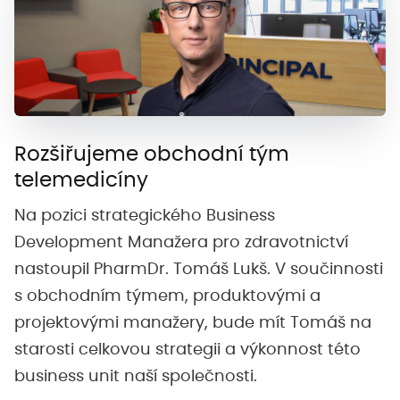
Rozšiřujeme obchodní tým
telemedicíny
Na pozici strategického Business
Development Manažera pro zdravotnictví
nastoupil PharmDr. Tomáš Lukš. V součinnosti
s obchodním týmem, produktovými a
projektovými manažery, bude mít Tomáš na
starosti celkovou strategii a výkonnost této
business unit naší společnosti.