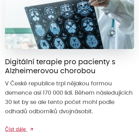
Digitální terapie pro pacienty s
Alzheimerovou chorobou
V České republice trpí nějakou formou
demence asi 170 000 lidí. Během následujících
30 let by se ale tento počet mohl podle
odhadů odborníků dvojnásobit.
Číst dále