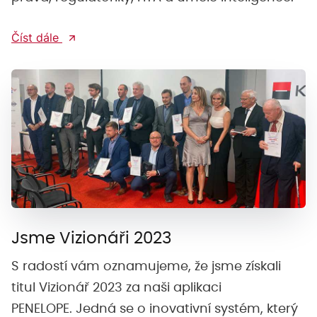
Číst dále
Jsme Vizionáři 2023
S radostí vám oznamujeme, že jsme získali
titul Vizionář 2023 za naši aplikaci
PENELOPE. Jedná se o inovativní systém, který