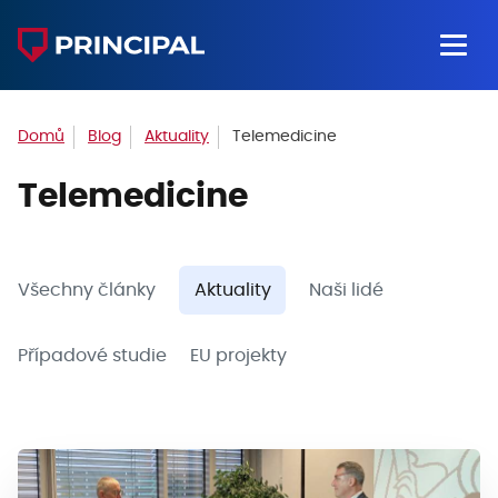
Domů
Blog
Aktuality
Telemedicine
Telemedicine
Všechny články
Aktuality
Naši lidé
Případové studie
EU projekty