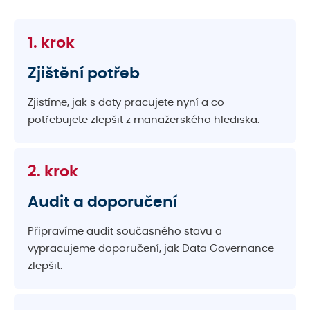
1. krok
Zjištění potřeb
Zjistíme, jak s daty pracujete nyní a co
potřebujete zlepšit z manažerského hlediska.
2. krok
Audit a doporučení
Připravíme audit současného stavu a
vypracujeme doporučení, jak Data Governance
zlepšit.