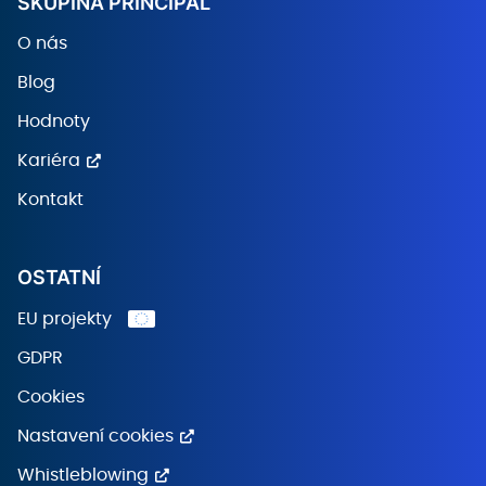
SKUPINA PRINCIPAL
O nás
Blog
Hodnoty
Kariéra
Kontakt
OSTATNÍ
EU projekty
GDPR
Cookies
Nastavení cookies
Whistleblowing