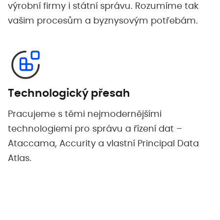
výrobní firmy i státní správu. Rozumíme tak
vašim procesům a byznysovým potřebám.
Technologický přesah
Pracujeme s těmi nejmodernějšími
technologiemi pro správu a řízení dat –
Ataccama, Accurity a vlastní Principal Data
Atlas.