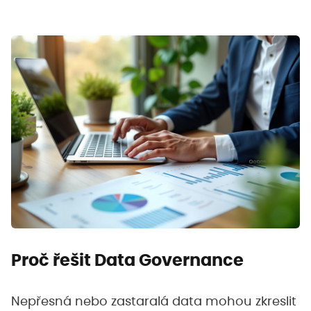
Proč řešit Data Governance
Nepřesná nebo zastaralá data mohou zkreslit