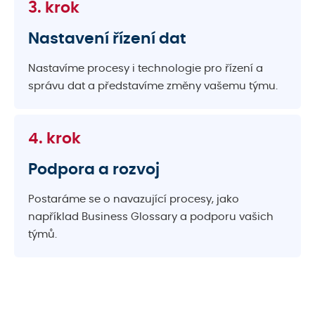
3. krok
Nastavení řízení dat
Nastavíme procesy i technologie pro řízení a
správu dat a představíme změny vašemu týmu.
4. krok
Podpora a rozvoj
Postaráme se o navazující procesy, jako
například Business Glossary a podporu vašich
týmů.