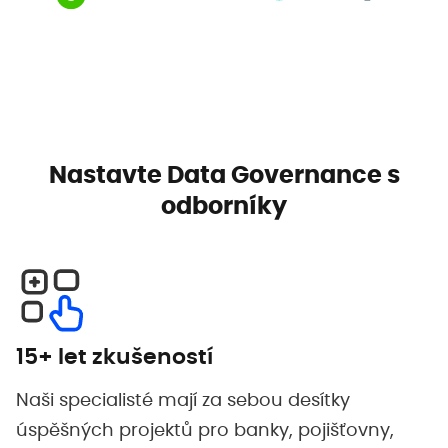
Nastavte Data Governance s
odborníky
15+ let zkušeností
Naši specialisté mají za sebou desítky
úspěšných projektů pro banky, pojišťovny,