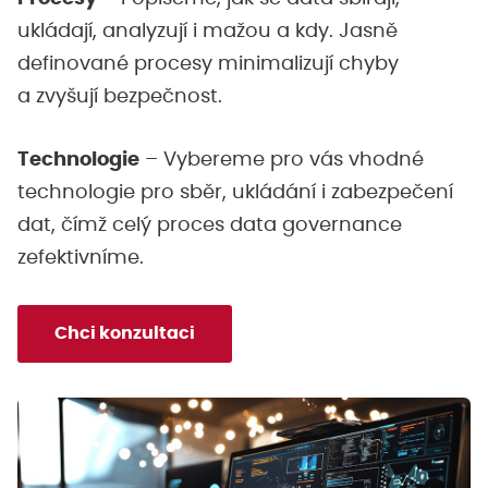
ukládají, analyzují i mažou a kdy. Jasně
definované procesy minimalizují chyby
a zvyšují bezpečnost.
Technologie
– Vybereme pro vás vhodné
technologie pro sběr, ukládání i zabezpečení
dat, čímž celý proces data governance
zefektivníme.
Chci konzultaci