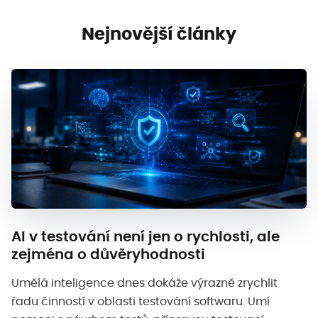
Nejnovější články
AI v testování není jen o rychlosti, ale
zejména o důvěryhodnosti
Umělá inteligence dnes dokáže výrazně zrychlit
řadu činností v oblasti testování softwaru. Umí