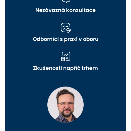
Nezávazná konzultace
Odborníci s praxí v oboru
Zkušenosti napříč trhem