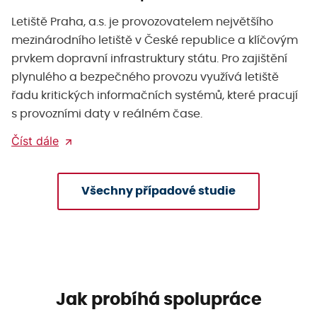
Letiště Praha, a.s. je provozovatelem největšího
mezinárodního letiště v České republice a klíčovým
prvkem dopravní infrastruktury státu. Pro zajištění
plynulého a bezpečného provozu využívá letiště
řadu kritických informačních systémů, které pracují
s provozními daty v reálném čase.
Číst dále
Všechny případové studie
Jak probíhá spolupráce