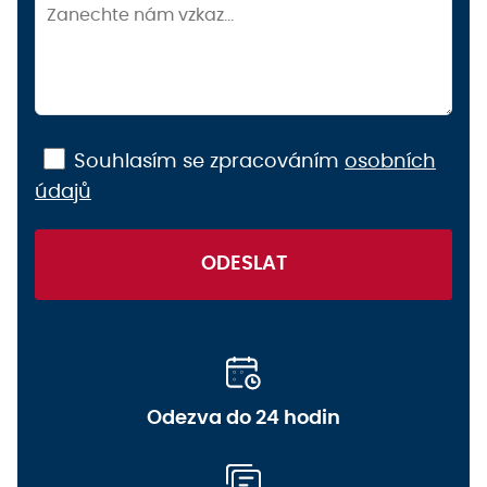
Souhlasím se zpracováním
osobních
údajů
ODESLAT
Odezva do 24 hodin