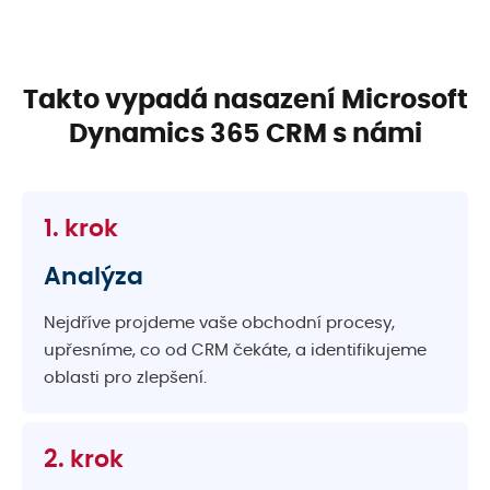
Takto vypadá nasazení
Microsoft
Dynamics 365 CRM s námi
1. krok
Analýza
Nejdříve projdeme vaše obchodní procesy,
upřesníme, co od CRM čekáte, a identifikujeme
oblasti pro zlepšení.
2. krok