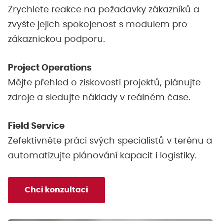
Zrychlete reakce na požadavky zákazníků a
zvyšte jejich spokojenost s modulem pro
zákaznickou podporu.
Project Operations
Mějte přehled o ziskovosti projektů, plánujte
zdroje a sledujte náklady v reálném čase.
Field Service
Zefektivněte práci svých specialistů v terénu a
automatizujte plánování kapacit i logistiky.
Chci konzultaci