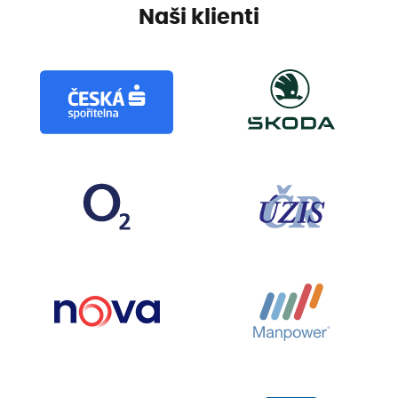
Naši klienti