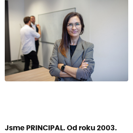
Jsme PRINCIPAL.
Od roku 2003.