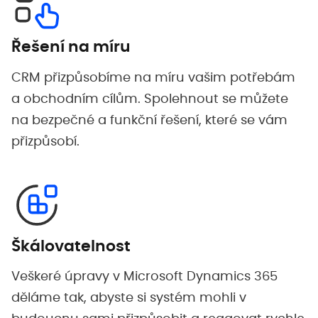
Řešení na míru
CRM přizpůsobíme na míru vašim potřebám
a obchodním cílům. Spolehnout se můžete
na bezpečné a funkční řešení, které se vám
přizpůsobí.
Škálovatelnost
Veškeré úpravy v Microsoft Dynamics 365
děláme tak, abyste si systém mohli v