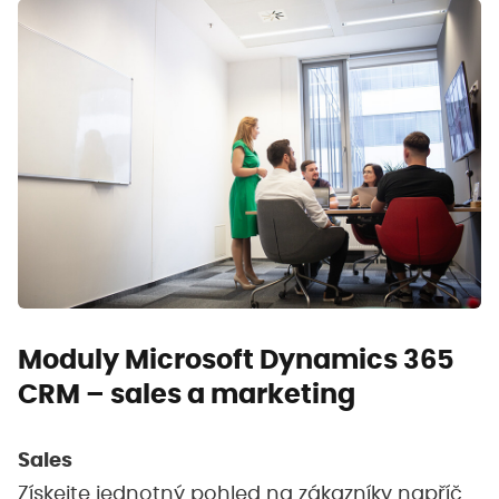
Moduly Microsoft Dynamics 365
CRM – sales a marketing
Sales
Získejte jednotný pohled na zákazníky napříč