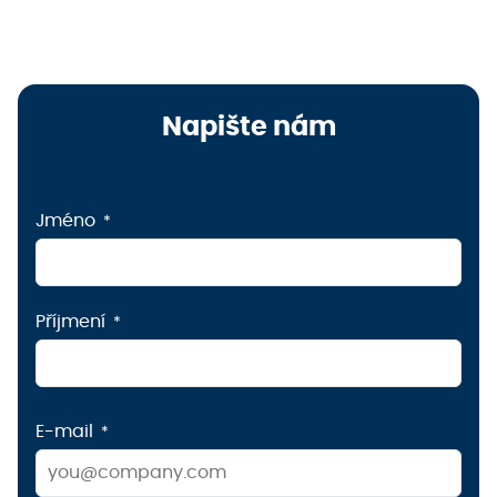
Napište nám
Jméno
Příjmení
E-mail