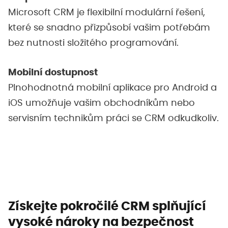
Microsoft CRM je flexibilní modulární řešení,
které se snadno přizpůsobí vašim potřebám
bez nutnosti složitého programování.
Mobilní dostupnost
Plnohodnotná mobilní aplikace pro Android a
iOS umožňuje vašim obchodníkům nebo
servisním technikům práci se CRM odkudkoliv.
Získejte pokročilé CRM splňující
vysoké nároky na bezpečnost