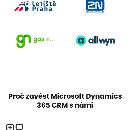
Proč zavést Microsoft Dynamics
365 CRM s námi