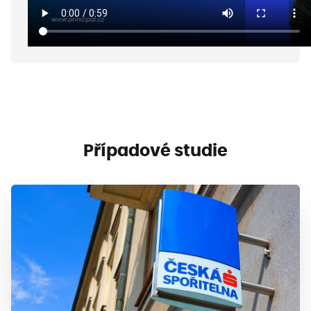
Případové studie