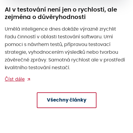
AI v testování není jen o rychlosti, ale
zejména o důvěryhodnosti
Umělá inteligence dnes dokáže výrazně zrychlit
řadu činností v oblasti testování softwaru. Umí
pomoci s návrhem testů, přípravou testovací
strategie, vyhodnocením výsledků nebo tvorbou
závěrečné zprávy. Samotná rychlost ale v prostředí
kvalitního testování nestačí.
Číst dále
Všechny články