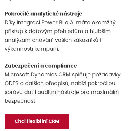
Pokročilé analytické nástroje
Díky integraci Power BI a AI máte okamžitý
přístup k datovým přehledům a hlubším
analýzám chování vašich zákazníků i
výkonnosti kampaní.
Zabezpečení a compliance
Microsoft Dynamics CRM splňuje požadavky
GDPR a dalších předpisů, nabízí pokročilou
správu dat i auditní nástroje pro maximální
bezpečnost.
Chci flexibilní CRM