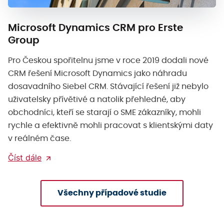
Microsoft Dynamics CRM pro Erste
Group
Pro Českou spořitelnu jsme v roce 2019 dodali nové
CRM řešení Microsoft Dynamics jako náhradu
dosavadního Siebel CRM. Stávající řešení již nebylo
uživatelsky přívětivé a natolik přehledné, aby
obchodníci, kteří se starají o SME zákazníky, mohli
rychle a efektivně mohli pracovat s klientskými daty
v reálném čase.
Číst dále
Všechny případové studie