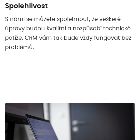
Spolehlivost
S námi se můžete spolehnout, že veškeré
úpravy budou kvalitní a nezpůsobí technické
potíže. CRM vám tak bude vždy fungovat bez
problémů.