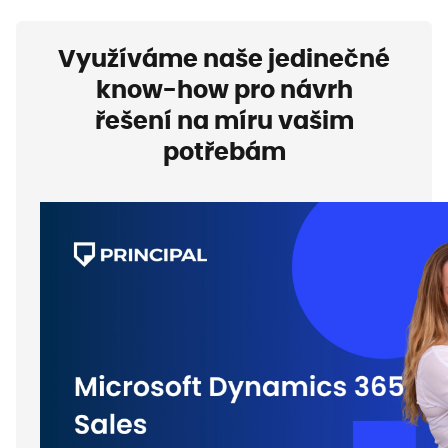
Využíváme naše jedinečné
know-how pro návrh
řešení na míru vašim
potřebám