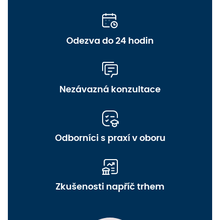
Odezva do 24 hodin
Nezávazná konzultace
Odborníci s praxí v oboru
Zkušenosti napříč trhem