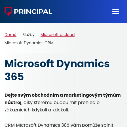
Domů
Služby
Microsoft a cloud
Microsoft Dynamics CRM
Microsoft Dynamics
365
Dejte svým obchodním a marketingovým týmům
nástroj
, díky kterému budou mít přehled o
zákaznících kdykoli a kdekoli.
CRM Microsoft Dynamics 365 vám pomůže splnit