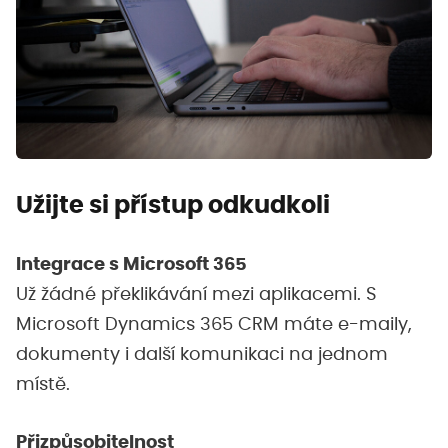
Užijte si přístup odkudkoli
Integrace s Microsoft 365
Už žádné překlikávání mezi aplikacemi. S
Microsoft Dynamics 365 CRM máte e-maily,
dokumenty i další komunikaci na jednom
místě.
Přizpůsobitelnost