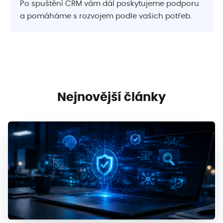
Po spuštění CRM vám dál poskytujeme podporu
a pomáháme s rozvojem podle vašich potřeb.
Nejnovější články