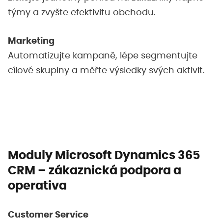
týmy a zvyšte efektivitu obchodu.
Marketing
Automatizujte kampaně, lépe segmentujte
cílové skupiny a měřte výsledky svých aktivit.
Moduly Microsoft Dynamics 365
CRM – zákaznická podpora a
operativa
Customer Service