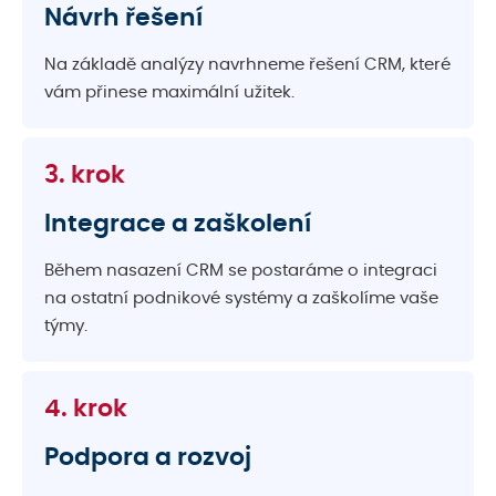
Návrh řešení
Na základě analýzy navrhneme řešení CRM, které
vám přinese maximální užitek.
3. krok
Integrace a zaškolení
Během nasazení CRM se postaráme o integraci
na ostatní podnikové systémy a zaškolíme vaše
týmy.
4. krok
Podpora a rozvoj