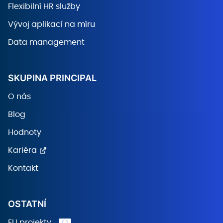
Flexibilní HR služby
Vývoj aplikací na míru
Data management
SKUPINA PRINCIPAL
O nás
Blog
Hodnoty
Kariéra
Kontakt
OSTATNÍ
EU projekty