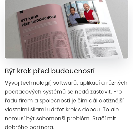
Být krok před budoucností
Vývoj technologií, softwarů, aplikací a různých
počítačových systémů se nedá zastavit. Pro
řadu firem a společností je čím dál obtížnější
vlastními silami udržet krok s dobou. To ale
nemusí být sebemenší problém. Stačí mít
dobrého partnera.