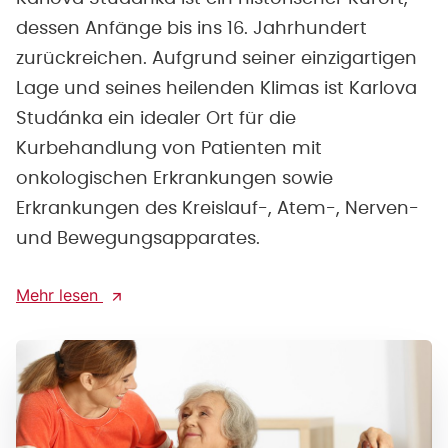
dessen Anfänge bis ins 16. Jahrhundert
zurückreichen. Aufgrund seiner einzigartigen
Lage und seines heilenden Klimas ist Karlova
Studánka ein idealer Ort für die
Kurbehandlung von Patienten mit
onkologischen Erkrankungen sowie
Erkrankungen des Kreislauf-, Atem-, Nerven-
und Bewegungsapparates.
Mehr lesen