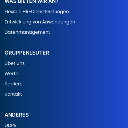
WAS BIETEN WIR AN?
Flexible HR-Dienstleistungen
Entwicklung von Anwendungen
Datenmanagement
GRUPPENLEUTER
Über uns
Werte
Karriere
Kontakt
ANDERES
GDPR