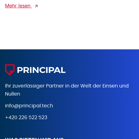
Mehr lesen
Ihr zuverlässiger Partner in der Welt
der Einsen und
Nullen
info@principal.tech
+420 226 522 523