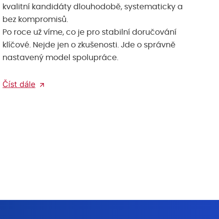
kvalitní kandidáty dlouhodobě, systematicky a
bez kompromisů.
Po roce už víme, co je pro stabilní doručování
klíčové. Nejde jen o zkušenosti. Jde o správně
nastavený model spolupráce.
Číst dále