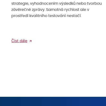
strategie, vyhodnocením výsledků nebo tvorbou
závěrečné zprávy. Samotná rychlost ale v
prostředí kvalitního testování nestačí.
Číst dále