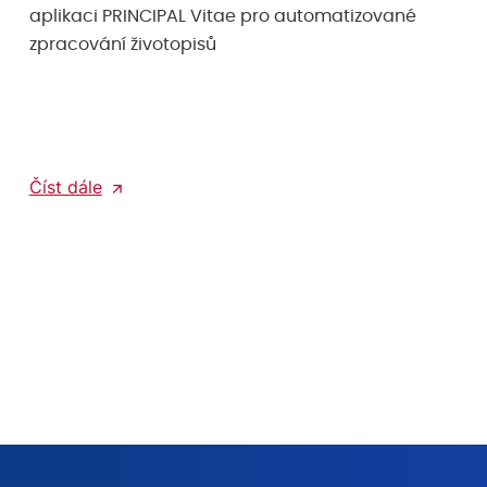
aplikaci PRINCIPAL Vitae pro automatizované
zpracování životopisů
Číst dále