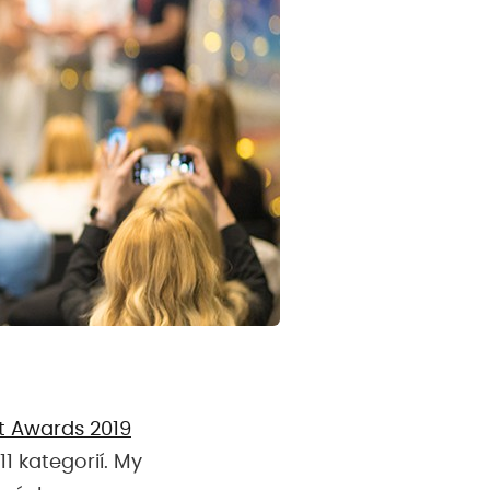
t Awards 2019
1 kategorií. My