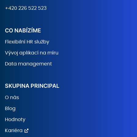
+420 226 522 523
CO NABÍZÍME
Flexibilní HR služby
Vývoj aplikací na míru
Data management
SKUPINA PRINCIPAL
O nás
Blog
Hodnoty
Kariéra