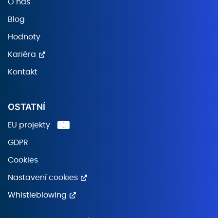
O nás
Blog
Hodnoty
Kariéra
Kontakt
OSTATNÍ
EU projekty
GDPR
Cookies
Nastavení cookies
Whistleblowing