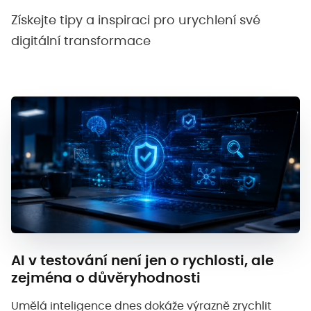
Získejte tipy a inspiraci pro urychlení své
digitální transformace
AI v testování není jen o rychlosti, ale
zejména o důvěryhodnosti
Umělá inteligence dnes dokáže výrazně zrychlit