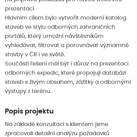
prezentaci.
Hlavním cílem bylo vytvořit moderní katalog
staveb ve stylu odborných zahraničních
portálů, který umožní návštěvníkům
vyhledávat, filtrovat a porovnávat významné
stavby v ČR i ve světě.
Součástí řešení měl být i důraz na prezentaci
odborných expedic, které propojují databázi
staveb s živým obsahem, zážitky a odbornými
výstupy z terénu.
Popis projektu
Na základě konzultací s klientem jsme
zpracovali detailní analýzu požadavků