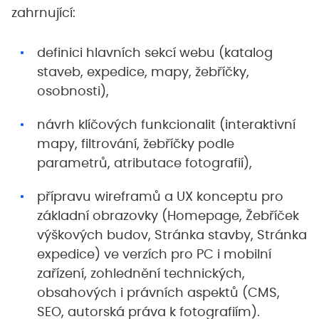
zahrnující:
definici hlavních sekcí webu (katalog
staveb, expedice, mapy, žebříčky,
osobnosti),
návrh klíčových funkcionalit (interaktivní
mapy, filtrování, žebříčky podle
parametrů, atributace fotografií),
přípravu wireframů a UX konceptu pro
základní obrazovky (Homepage, Žebříček
výškových budov, Stránka stavby, Stránka
expedice) ve verzích pro PC i mobilní
zařízení, zohlednění technických,
obsahových i právních aspektů (CMS,
SEO, autorská práva k fotografiím).