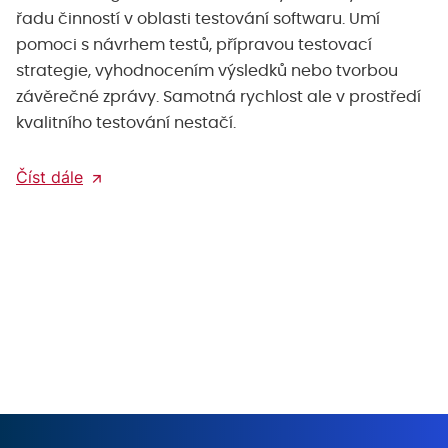
řadu činností v oblasti testování softwaru. Umí
pomoci s návrhem testů, přípravou testovací
strategie, vyhodnocením výsledků nebo tvorbou
závěrečné zprávy. Samotná rychlost ale v prostředí
kvalitního testování nestačí.
Číst dále