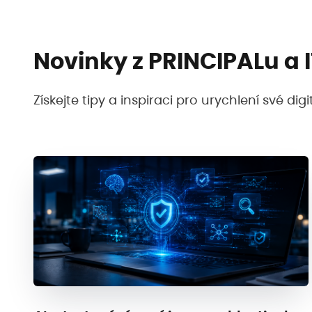
Novinky z PRINCIPALu a 
Získejte tipy a inspiraci pro urychlení své di