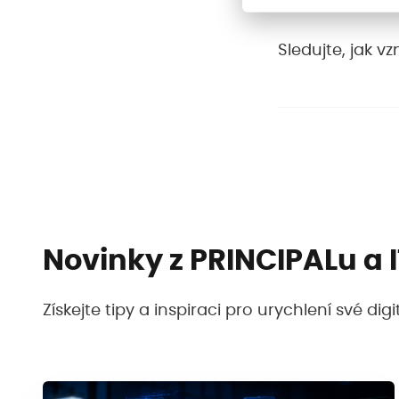
Sledujte, jak 
Novinky z PRINCIPALu a 
Získejte tipy a inspiraci pro urychlení své di