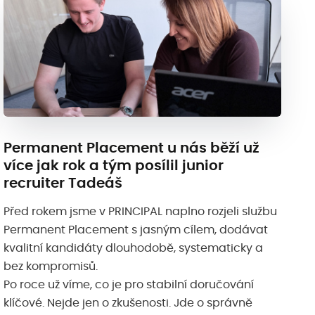
Permanent Placement u nás běží už
více jak rok a tým posílil junior
recruiter Tadeáš
Před rokem jsme v PRINCIPAL naplno rozjeli službu
Permanent Placement s jasným cílem, dodávat
kvalitní kandidáty dlouhodobě, systematicky a
bez kompromisů.
Po roce už víme, co je pro stabilní doručování
klíčové. Nejde jen o zkušenosti. Jde o správně