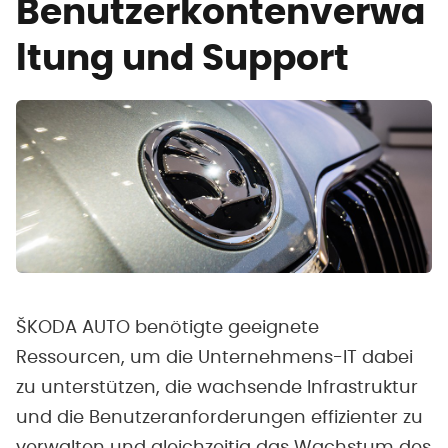
Benutzerkontenverwa
ltung und Support
ŠKODA AUTO benötigte geeignete
Ressourcen, um die Unternehmens-IT dabei
zu unterstützen, die wachsende Infrastruktur
und die Benutzeranforderungen effizienter zu
verwalten und gleichzeitig das Wachstum des