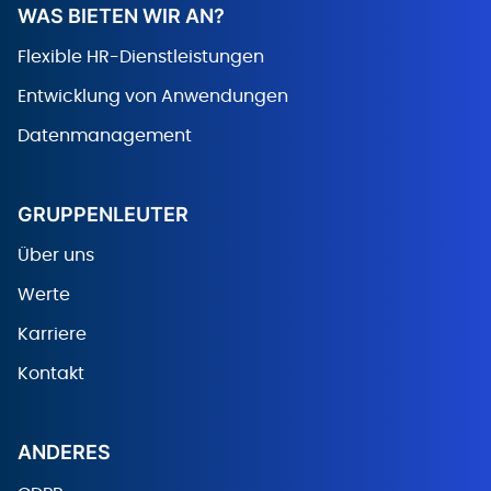
WAS BIETEN WIR AN?
Flexible HR-Dienstleistungen
Entwicklung von Anwendungen
Datenmanagement
GRUPPENLEUTER
Über uns
Werte
Karriere
Kontakt
ANDERES