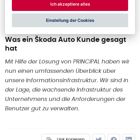
Informationsinfrastruktur. Das gesamte
Ich akzeptiere alles
Antragsverfahren wurde erheblich
beschleunigt und verbessert.
Einstellung der Cookies
Was ein Škoda Auto Kunde gesagt
hat
Mit Hilfe der Lösung von PRINCIPAL haben wir
nun einen umfassenden Überblick über
unsere Informationsinfrastruktur. Wir sind in
der Lage, die wachsende Infrastruktur des
Unternehmens und die Anforderungen der
Benutzer gut zu verwalten.
Link kopieren