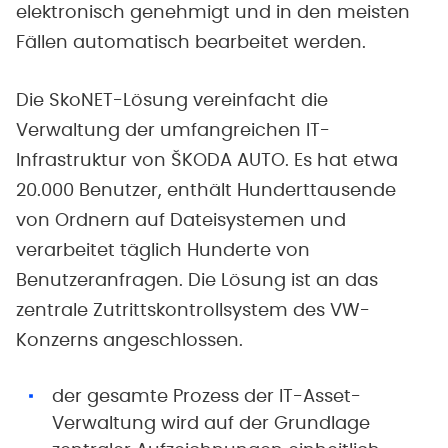
elektronisch genehmigt und in den meisten
Fällen automatisch bearbeitet werden.
Die SkoNET-Lösung vereinfacht die
Verwaltung der umfangreichen IT-
Infrastruktur von ŠKODA AUTO. Es hat etwa
20.000 Benutzer, enthält Hunderttausende
von Ordnern auf Dateisystemen und
verarbeitet täglich Hunderte von
Benutzeranfragen. Die Lösung ist an das
zentrale Zutrittskontrollsystem des VW-
Konzerns angeschlossen.
der gesamte Prozess der IT-Asset-
Verwaltung wird auf der Grundlage