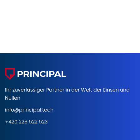
Ihr zuverlässiger Partner in der Welt
der Einsen und
Nullen
info@principal.tech
+420 226 522 523