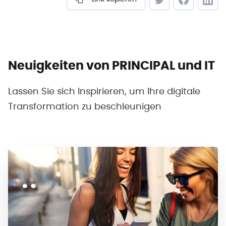
Neuigkeiten von PRINCIPAL und IT
Lassen Sie sich Inspirieren, um Ihre digitale
Transformation zu beschleunigen