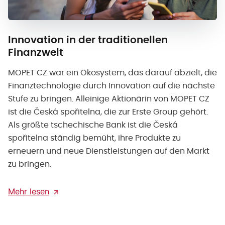
Innovation in der traditionellen
Finanzwelt
MOPET CZ war ein Ökosystem, das darauf abzielt, die
Finanztechnologie durch Innovation auf die nächste
Stufe zu bringen. Alleinige Aktionärin von MOPET CZ
ist die Česká spořitelna, die zur Erste Group gehört.
Als größte tschechische Bank ist die Česká
spořitelna ständig bemüht, ihre Produkte zu
erneuern und neue Dienstleistungen auf den Markt
zu bringen.
Mehr lesen