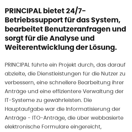
PRINCIPAL bietet 24/7-
Betriebssupport für das System,
bearbeitet Benutzeranfragen und
sorgt für die Analyse und
Weiterentwicklung der Lösung.
PRINCIPAL führte ein Projekt durch, das darauf
abzielte, die Dienstleistungen für die Nutzer zu
verbessern, eine schnellere Bearbeitung ihrer
Anträge und eine effizientere Verwaltung der
IT-Systeme zu gewährleisten. Die
Hauptaufgabe war die Informatisierung der
Anträge - ITO-Anträge, die über webbasierte
elektronische Formulare eingereicht,