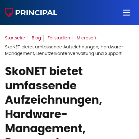
Startseite
Blog
Fallstudien
Microsoft
SkoNET bietet umfassende Aufzeichnungen, Hardware-
Management, Benutzerkontenverwaltung und Support
SkoNET bietet
umfassende
Aufzeichnungen,
Hardware-
Management,