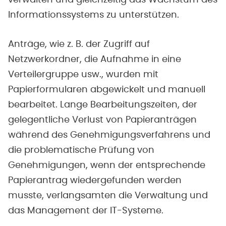
Informationssystems zu unterstützen.
Anträge, wie z. B. der Zugriff auf
Netzwerkordner, die Aufnahme in eine
Verteilergruppe usw., wurden mit
Papierformularen abgewickelt und manuell
bearbeitet. Lange Bearbeitungszeiten, der
gelegentliche Verlust von Papieranträgen
während des Genehmigungsverfahrens und
die problematische Prüfung von
Genehmigungen, wenn der entsprechende
Papierantrag wiedergefunden werden
musste, verlangsamten die Verwaltung und
das Management der IT-Systeme.